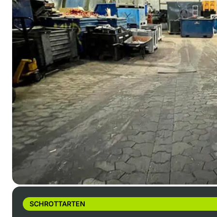
SCHROTTARTEN