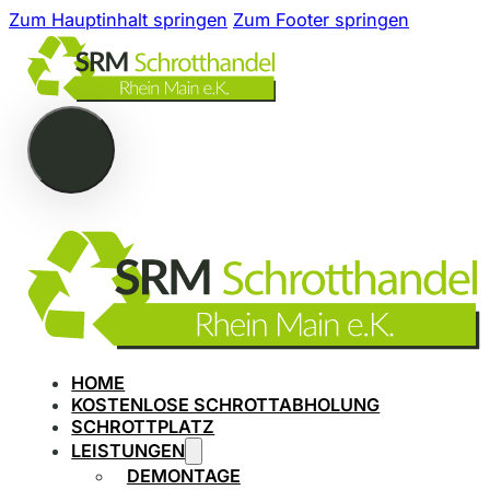
Zum Hauptinhalt springen
Zum Footer springen
HOME
KOSTENLOSE SCHROTTABHOLUNG
SCHROTTPLATZ
LEISTUNGEN
DEMONTAGE