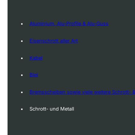
Aluminium, Alu-Profile & Alu-Guss
Eisenschrott aller Art
Kabel
Blei
Bremsscheiben sowie viele weitere Schrott- &
Schrott- und Metall