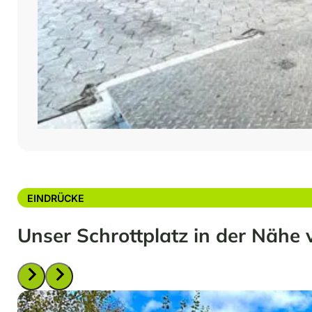
EINDRÜCKE
Unser Schrottplatz in der Nähe 