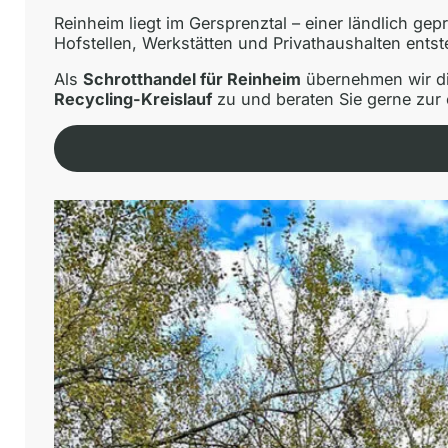
Reinheim liegt im Gersprenztal – einer ländlich g
Hofstellen, Werkstätten und Privathaushalten entst
Als
Schrotthandel für Reinheim
übernehmen wir di
Recycling-Kreislauf
zu und beraten Sie gerne zur 