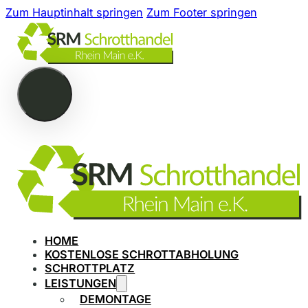
Zum Hauptinhalt springen
Zum Footer springen
HOME
KOSTENLOSE SCHROTTABHOLUNG
SCHROTTPLATZ
LEISTUNGEN
DEMONTAGE