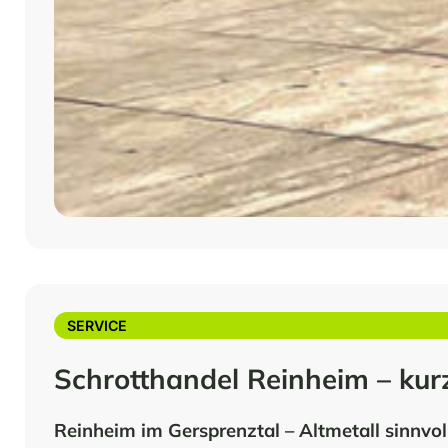
SERVICE
Schrotthandel Reinheim – kur
Reinheim im Gersprenztal – Altmetall sinnvol