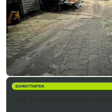
SCHROTTARTEN
Was für Schrott kaufen wir an