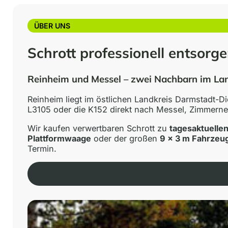
ÜBER UNS
Schrott professionell entsorge
Reinheim und Messel – zwei Nachbarn im La
Reinheim liegt im östlichen Landkreis Darmstadt-
L3105 oder die K152 direkt nach Messel, Zimmerne
Wir kaufen verwertbaren Schrott zu
tagesaktuellen
Plattformwaage
oder der großen
9 × 3 m Fahrze
Termin.