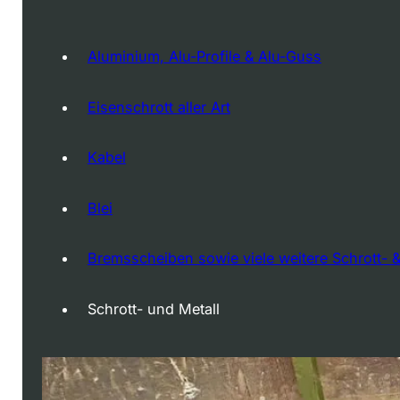
Aluminium, Alu-Profile & Alu-Guss
Eisenschrott aller Art
Kabel
Blei
Bremsscheiben sowie viele weitere Schrott- &
Schrott- und Metall