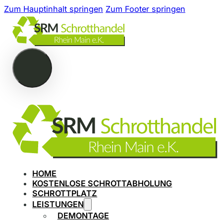
Zum Hauptinhalt springen
Zum Footer springen
HOME
KOSTENLOSE SCHROTTABHOLUNG
SCHROTTPLATZ
LEISTUNGEN
DEMONTAGE