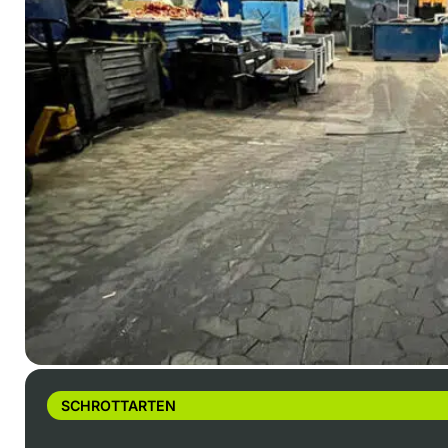
SCHROTTARTEN