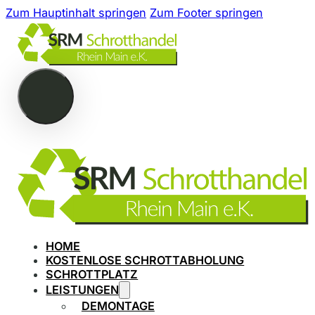
Zum Hauptinhalt springen
Zum Footer springen
HOME
KOSTENLOSE SCHROTTABHOLUNG
SCHROTTPLATZ
LEISTUNGEN
DEMONTAGE