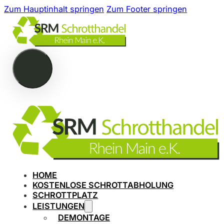
Zum Hauptinhalt springen
Zum Footer springen
HOME
KOSTENLOSE SCHROTTABHOLUNG
SCHROTTPLATZ
LEISTUNGEN
DEMONTAGE