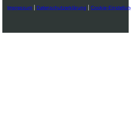
Impressum
|
Datenschutzerklärung
|
Cookie-Einstellu